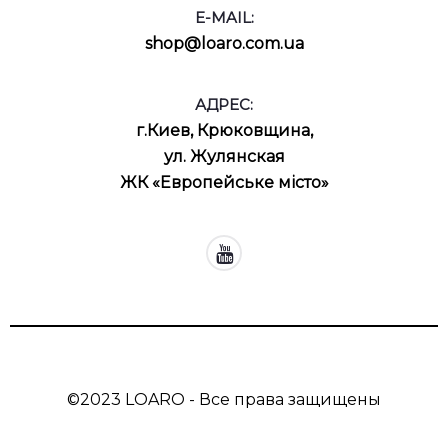
E-MAIL:
shop@loaro.com.ua
АДРЕС:
г.Киев, Крюковщина,
ул. Жулянская
ЖК «Европейське місто»
©2023 LOARO - Все права защищены