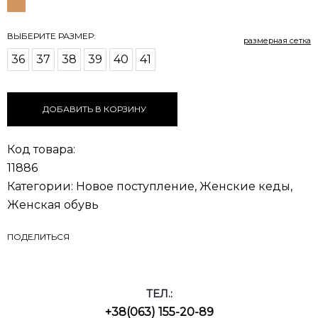
размерная сетка
36
37
38
39
40
41
ДОБАВИТЬ В КОРЗИНУ
Код товара:
11886
Категории:
Новое поступление
,
Женские кеды
,
Женская обувь
ПОДЕЛИТЬСЯ
ТЕЛ.:
+38(063) 155-20-89