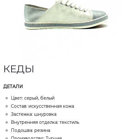
КЕДЫ
ДЕТАЛИ
Цвет: серый, белый
Состав: искусственная кожа
Застежка: шнуровка
Внутренняя отделка: текстиль
Подошва: резина
Производство: Турция