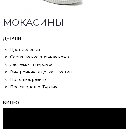
МОКАСИНЫ
ДЕТАЛИ
Цвет: зеленый
Состав: искусственная кожа
Застежка: шнуровка
Внутренняя отделка: текстиль
Подошва: резина
Производство: Турция
ВИДЕО