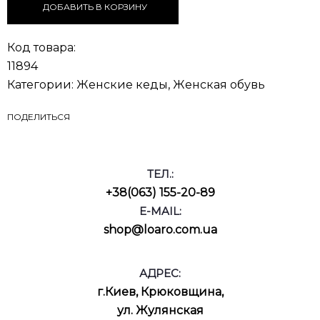
ДОБАВИТЬ В КОРЗИНУ
Код товара:
11894
Категории:
Женские кеды
,
Женская обувь
ПОДЕЛИТЬСЯ
ТЕЛ.:
+38(063) 155-20-89
E-MAIL:
shop@loaro.com.ua
АДРЕС:
г.Киев, Крюковщина,
ул. Жулянская