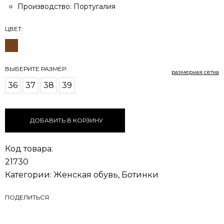
Производство: Португалия
ЦВЕТ:
размерная сетка
36
37
38
39
ДОБАВИТЬ В КОРЗИНУ
Код товара:
21730
Категории:
Женская обувь
,
Ботинки
ПОДЕЛИТЬСЯ