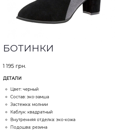
БОТИНКИ
1 195
грн.
ДЕТАЛИ
Цвет: черный
Состав: эко-замша
Застежка: молнии
Каблук: квадратный
Внутренняя отделка: эко-кожа
Подошва: резина