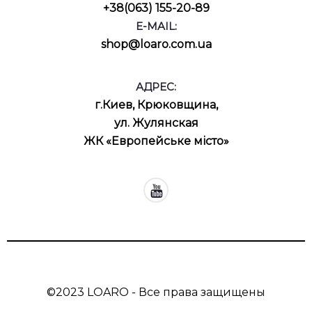
+38(063) 155-20-89
E-MAIL:
shop@loaro.com.ua
АДРЕС:
г.Киев, Крюковщина,
ул. Жулянская
ЖК «Европейське місто»
©2023 LOARO - Все права защищены