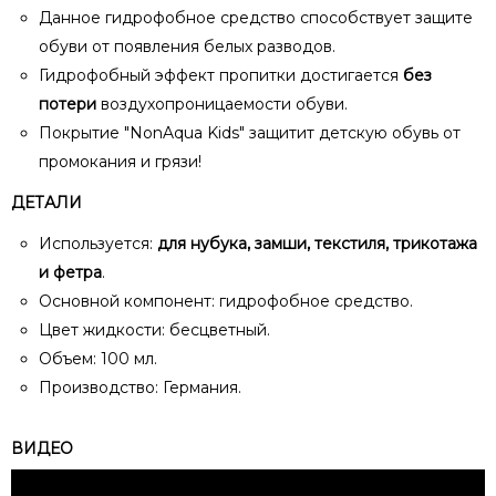
Данное гидрофобное средство способствует защите
обуви от появления белых разводов.
Гидрофобный эффект пропитки достигается
без
потери
воздухопроницаемости обуви.
Покрытие "NonAqua Kids" защитит детскую обувь от
промокания и грязи!
ДЕТАЛИ
Используется:
для нубука, замши, текстиля, трикотажа
и фетра
.
Основной компонент: гидрофобное средство.
Цвет жидкости: бесцветный.
Объем: 100 мл.
Производство: Германия.
ВИДЕО