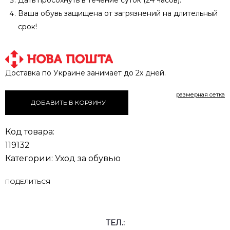
Дать просохнуть в течение суток (24 часов).
Ваша обувь защищена от загрязнений на длительный
срок!
Доставка по Украине занимает до 2х дней.
размерная сетка
ДОБАВИТЬ В КОРЗИНУ
Код товара:
119132
Категории:
Уход за обувью
ПОДЕЛИТЬСЯ
ТЕЛ.: